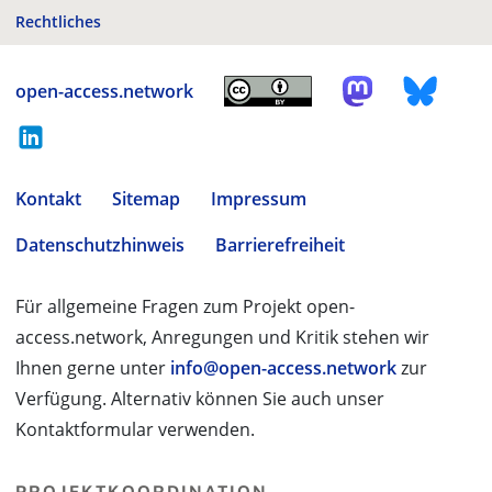
Rechtliches
open-access.network
Kontakt
Sitemap
Impressum
Datenschutzhinweis
Barrierefreiheit
Für allgemeine Fragen zum Projekt open-
access.network, Anregungen und Kritik stehen wir
Ihnen gerne unter
info@open-access.network
zur
Verfügung. Alternativ können Sie auch unser
Kontaktformular verwenden.
PROJEKTKOORDINATION