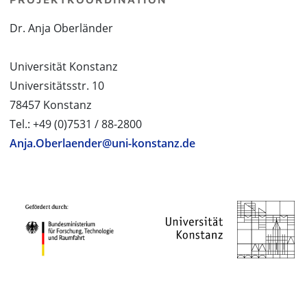
Dr. Anja Oberländer
Universität Konstanz
Universitätsstr. 10
78457 Konstanz
Tel.: +49 (0)7531 / 88-2800
Anja.Oberlaender@uni-konstanz.de
PROJEKTPARTNER