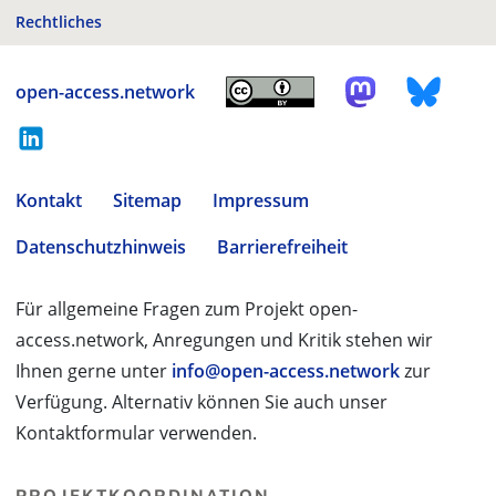
Rechtliches
open-access.network
Kontakt
Sitemap
Impressum
Datenschutzhinweis
Barrierefreiheit
Für allgemeine Fragen zum Projekt open-
access.network, Anregungen und Kritik stehen wir
Ihnen gerne unter
info@open-access.network
zur
Verfügung. Alternativ können Sie auch unser
Kontaktformular verwenden.
PROJEKTKOORDINATION