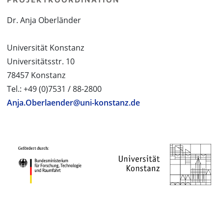
Dr. Anja Oberländer
Universität Konstanz
Universitätsstr. 10
78457 Konstanz
Tel.: +49 (0)7531 / 88-2800
Anja.Oberlaender@uni-konstanz.de
PROJEKTPARTNER