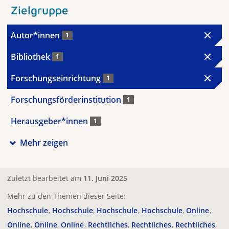
Zielgruppe
Autor*innen
1
Bibliothek
1
Forschungseinrichtung
1
Forschungsförderinstitution
1
Herausgeber*innen
1
Mehr zeigen
Zuletzt bearbeitet am
11. Juni 2025
Mehr zu den Themen dieser Seite:
Hochschule
Hochschule
Hochschule
Hochschule
Online
Online
Online
Online
Rechtliches
Rechtliches
Rechtliches