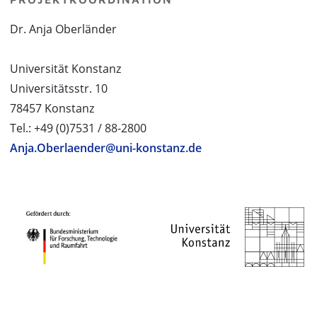
Dr. Anja Oberländer
Universität Konstanz
Universitätsstr. 10
78457 Konstanz
Tel.: +49 (0)7531 / 88-2800
Anja.Oberlaender@uni-konstanz.de
PROJEKTPARTNER