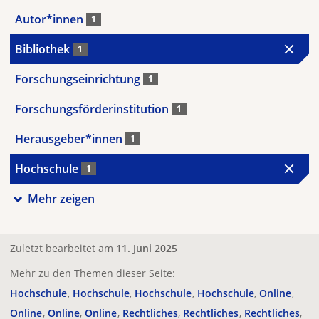
Autor*innen
1
Bibliothek
1
Forschungseinrichtung
1
Forschungsförderinstitution
1
Herausgeber*innen
1
Hochschule
1
Mehr zeigen
Zuletzt bearbeitet am
11. Juni 2025
Mehr zu den Themen dieser Seite:
Hochschule
Hochschule
Hochschule
Hochschule
Online
Online
Online
Online
Rechtliches
Rechtliches
Rechtliches