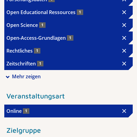
Open Educational Ressources
1
Open Science
1
Open-Access-Grundlagen
1
Rechtliches
1
Zeitschriften
1
Mehr zeigen
Veranstaltungsart
Online
1
Zielgruppe