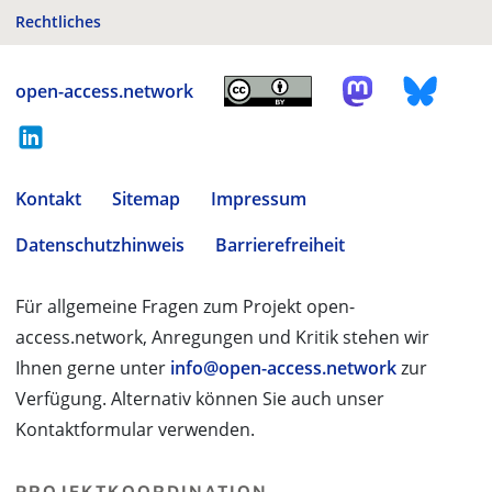
Rechtliches
open-access.network
Kontakt
Sitemap
Impressum
Datenschutzhinweis
Barrierefreiheit
Für allgemeine Fragen zum Projekt open-
access.network, Anregungen und Kritik stehen wir
Ihnen gerne unter
info@open-access.network
zur
Verfügung. Alternativ können Sie auch unser
Kontaktformular verwenden.
PROJEKTKOORDINATION