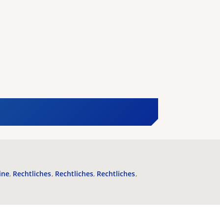
ine
Rechtliches
Rechtliches
Rechtliches