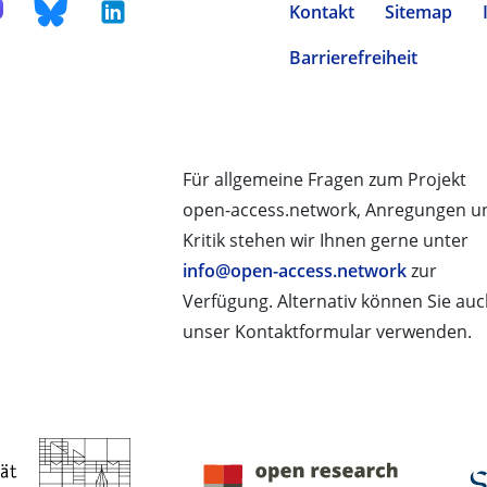
Kontakt
Sitemap
Barrierefreiheit
Für allgemeine Fragen zum Projekt
open-access.network, Anregungen u
Kritik stehen wir Ihnen gerne unter
info@open-access.network
zur
Verfügung. Alternativ können Sie au
unser Kontaktformular verwenden.