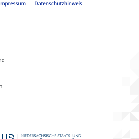
Impressum
Datenschutzhinweis
nd
ch