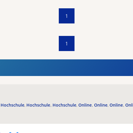
1
1
Hochschule
Hochschule
Hochschule
Online
Online
Online
Onl