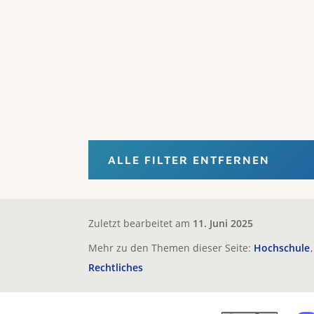
ALLE FILTER ENTFERNEN
Zuletzt bearbeitet am
11. Juni 2025
Mehr zu den Themen dieser Seite:
Hochschule
Rechtliches