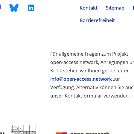
Kontakt
Sitemap
Barrierefreiheit
Für allgemeine Fragen zum Projekt
open-access.network, Anregungen u
Kritik stehen wir Ihnen gerne unter
info@open-access.network
zur
Verfügung. Alternativ können Sie au
unser Kontaktformular verwenden.