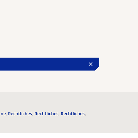
ine
Rechtliches
Rechtliches
Rechtliches