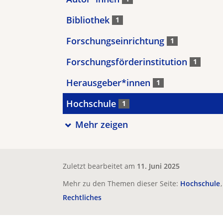
Bibliothek
1
Forschungseinrichtung
1
Forschungsförderinstitution
1
Herausgeber*innen
1
Hochschule
1
Mehr zeigen
Zuletzt bearbeitet am
11. Juni 2025
Mehr zu den Themen dieser Seite:
Hochschule
Rechtliches