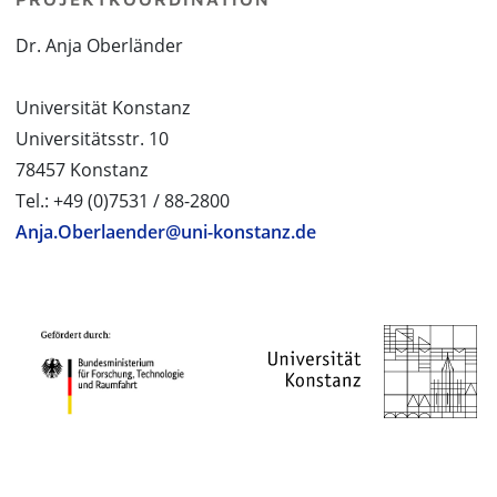
Dr. Anja Oberländer
Universität Konstanz
Universitätsstr. 10
78457 Konstanz
Tel.: +49 (0)7531 / 88-2800
Anja.Oberlaender@uni-konstanz.de
PROJEKTPARTNER