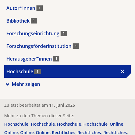
Autor*innen
1
Bibliothek
1
Forschungseinrichtung
1
Forschungsförderinstitution
1
Herausgeber*innen
1
Hochschule
1
Mehr zeigen
Zuletzt bearbeitet am
11. Juni 2025
Mehr zu den Themen dieser Seite:
Hochschule
Hochschule
Hochschule
Hochschule
Online
Online
Online
Online
Rechtliches
Rechtliches
Rechtliches