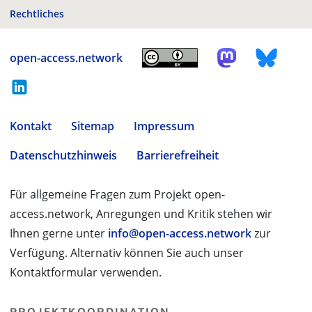
Rechtliches
open-access.network
Kontakt
Sitemap
Impressum
Datenschutzhinweis
Barrierefreiheit
Für allgemeine Fragen zum Projekt open-
access.network, Anregungen und Kritik stehen wir
Ihnen gerne unter
info@open-access.network
zur
Verfügung. Alternativ können Sie auch unser
Kontaktformular verwenden.
PROJEKTKOORDINATION