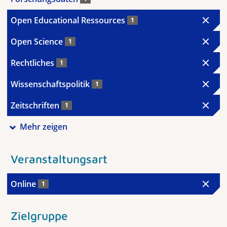
Open Educational Ressources
1
Open Science
1
Rechtliches
1
Wissenschaftspolitik
1
Zeitschriften
1
Mehr zeigen
Veranstaltungsart
Online
1
Zielgruppe