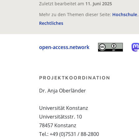
Zuletzt bearbeitet am
11. Juni 2025
Mehr zu den Themen dieser Seite:
Hochschule
Rechtliches
open-access.network
PROJEKTKOORDINATION
Dr. Anja Oberländer
Universität Konstanz
Universitätsstr. 10
78457 Konstanz
Tel.: +49 (0)7531 / 88-2800