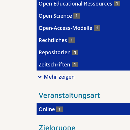
Open Educational Ressources
1
Open Science
1
Open-Access-Modelle
1
Rechtliches
1
Repositorien
1
Zeitschriften
1
Mehr zeigen
Veranstaltungsart
Online
1
Zielgruppe