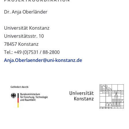
Dr. Anja Oberländer
Universität Konstanz
Universitätsstr. 10
78457 Konstanz
Tel.: +49 (0)7531 / 88-2800
Anja.Oberlaender@uni-konstanz.de
PROJEKTPARTNER