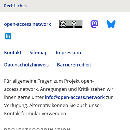
Rechtliches
open-access.network
Kontakt
Sitemap
Impressum
Datenschutzhinweis
Barrierefreiheit
Für allgemeine Fragen zum Projekt open-
access.network, Anregungen und Kritik stehen wir
Ihnen gerne unter
info@open-access.network
zur
Verfügung. Alternativ können Sie auch unser
Kontaktformular verwenden.
PROJEKTKOORDINATION