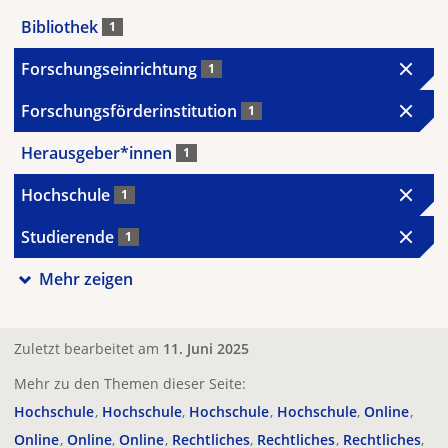
Bibliothek
1
Forschungseinrichtung
1
Forschungsförderinstitution
1
Herausgeber*innen
1
Hochschule
1
Studierende
1
Mehr zeigen
Zuletzt bearbeitet am
11. Juni 2025
Mehr zu den Themen dieser Seite:
Hochschule
Hochschule
Hochschule
Hochschule
Online
Online
Online
Online
Rechtliches
Rechtliches
Rechtliches