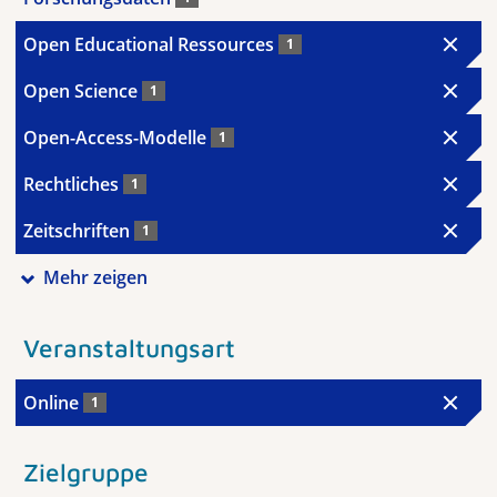
Open Educational Ressources
1
Open Science
1
Open-Access-Modelle
1
Rechtliches
1
Zeitschriften
1
Mehr zeigen
Veranstaltungsart
Online
1
Zielgruppe