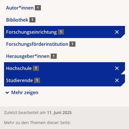
Autor*innen
1
Bibliothek
1
Forschungseinrichtung
1
Forschungsförderinstitution
1
Herausgeber*innen
1
Hochschule
1
Studierende
1
Mehr zeigen
Zuletzt bearbeitet am
11. Juni 2025
Mehr zu den Themen dieser Seite: