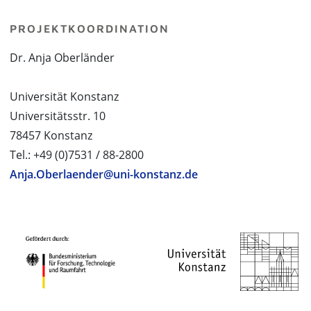
PROJEKTKOORDINATION
Dr. Anja Oberländer
Universität Konstanz
Universitätsstr. 10
78457 Konstanz
Tel.: +49 (0)7531 / 88-2800
Anja.Oberlaender@uni-konstanz.de
PROJEKTPARTNER