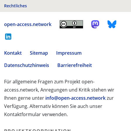
Rechtliches
open-access.network
Kontakt
Sitemap
Impressum
Datenschutzhinweis
Barrierefreiheit
Für allgemeine Fragen zum Projekt open-
access.network, Anregungen und Kritik stehen wir
Ihnen gerne unter
info@open-access.network
zur
Verfügung. Alternativ können Sie auch unser
Kontaktformular verwenden.
PROJEKTKOORDINATION