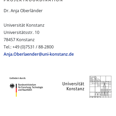
Dr. Anja Oberländer
Universität Konstanz
Universitätsstr. 10
78457 Konstanz
Tel.: +49 (0)7531 / 88-2800
Anja.Oberlaender@uni-konstanz.de
PROJEKTPARTNER