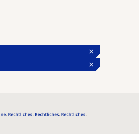
ine
Rechtliches
Rechtliches
Rechtliches