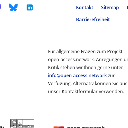
Kontakt
Sitemap
Barrierefreiheit
Für allgemeine Fragen zum Projekt
open-access.network, Anregungen u
Kritik stehen wir Ihnen gerne unter
info@open-access.network
zur
Verfügung. Alternativ können Sie au
unser Kontaktformular verwenden.