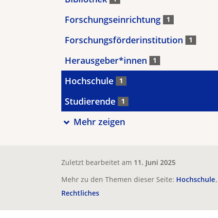
Forschungseinrichtung
1
Forschungsförderinstitution
1
Herausgeber*innen
1
Hochschule
1
Studierende
1
Mehr zeigen
Zuletzt bearbeitet am
11. Juni 2025
Mehr zu den Themen dieser Seite:
Hochschule
Rechtliches