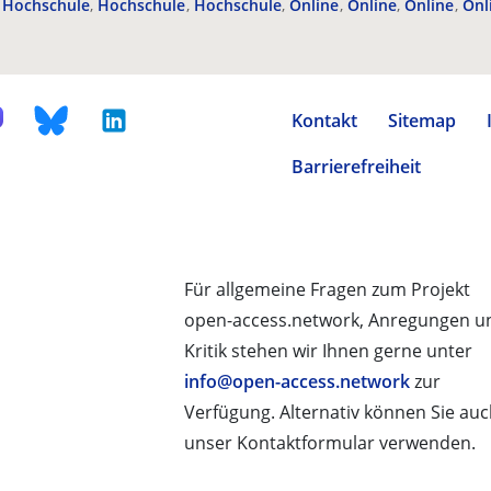
Hochschule
Hochschule
Hochschule
Online
Online
Online
Onl
Kontakt
Sitemap
Barrierefreiheit
Für allgemeine Fragen zum Projekt
open-access.network, Anregungen u
Kritik stehen wir Ihnen gerne unter
info@open-access.network
zur
Verfügung. Alternativ können Sie au
unser Kontaktformular verwenden.