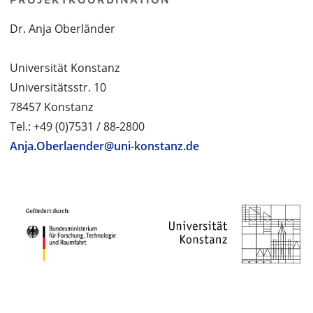
Dr. Anja Oberländer
Universität Konstanz
Universitätsstr. 10
78457 Konstanz
Tel.: +49 (0)7531 / 88-2800
Anja.Oberlaender@uni-konstanz.de
PROJEKTPARTNER