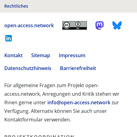
Rechtliches
open-access.network
Kontakt
Sitemap
Impressum
Datenschutzhinweis
Barrierefreiheit
Für allgemeine Fragen zum Projekt open-
access.network, Anregungen und Kritik stehen wir
Ihnen gerne unter
info@open-access.network
zur
Verfügung. Alternativ können Sie auch unser
Kontaktformular verwenden.
PROJEKTKOORDINATION