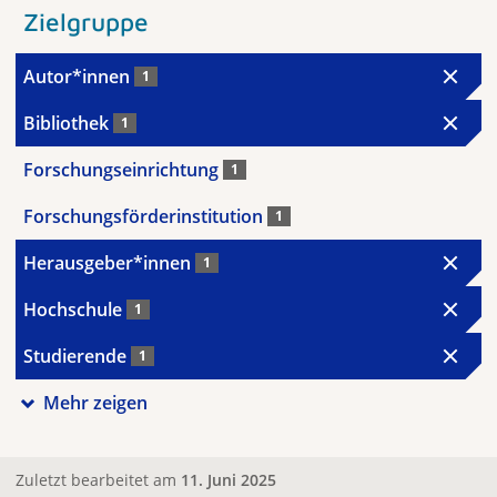
Zielgruppe
Autor*innen
1
Bibliothek
1
Forschungseinrichtung
1
Forschungsförderinstitution
1
Herausgeber*innen
1
Hochschule
1
Studierende
1
Mehr zeigen
Zuletzt bearbeitet am
11. Juni 2025