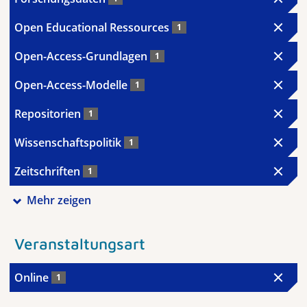
Open Educational Ressources
1
Open-Access-Grundlagen
1
Open-Access-Modelle
1
Repositorien
1
Wissenschaftspolitik
1
Zeitschriften
1
Mehr zeigen
Veranstaltungsart
Online
1