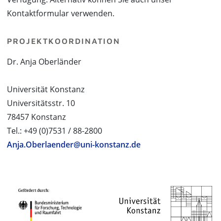
Kontaktformular verwenden.
PROJEKTKOORDINATION
Dr. Anja Oberländer
Universität Konstanz
Universitätsstr. 10
78457 Konstanz
Tel.: +49 (0)7531 / 88-2800
Anja.Oberlaender@uni-konstanz.de
PROJEKTPARTNER