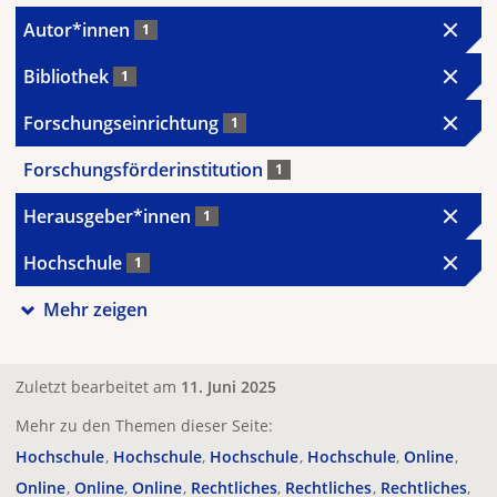
Autor*innen
1
Bibliothek
1
Forschungseinrichtung
1
Forschungsförderinstitution
1
Herausgeber*innen
1
Hochschule
1
Mehr zeigen
Zuletzt bearbeitet am
11. Juni 2025
Mehr zu den Themen dieser Seite:
Hochschule
Hochschule
Hochschule
Hochschule
Online
Online
Online
Online
Rechtliches
Rechtliches
Rechtliches