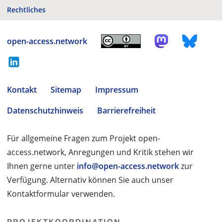
Rechtliches
open-access.network
Kontakt
Sitemap
Impressum
Datenschutzhinweis
Barrierefreiheit
Für allgemeine Fragen zum Projekt open-
access.network, Anregungen und Kritik stehen wir
Ihnen gerne unter
info@open-access.network
zur
Verfügung. Alternativ können Sie auch unser
Kontaktformular verwenden.
PROJEKTKOORDINATION