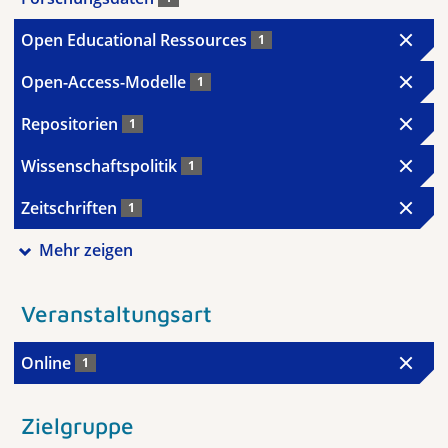
Open Educational Ressources
1
Open-Access-Modelle
1
Repositorien
1
Wissenschaftspolitik
1
Zeitschriften
1
Mehr zeigen
Veranstaltungsart
Online
1
Zielgruppe