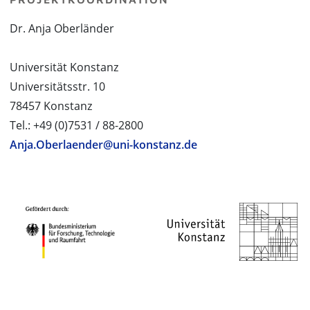
Dr. Anja Oberländer
Universität Konstanz
Universitätsstr. 10
78457 Konstanz
Tel.: +49 (0)7531 / 88-2800
Anja.Oberlaender@uni-konstanz.de
PROJEKTPARTNER