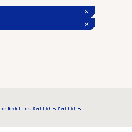
ine
Rechtliches
Rechtliches
Rechtliches