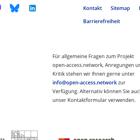
Kontakt
Sitemap
Barrierefreiheit
Für allgemeine Fragen zum Projekt
open-access.network, Anregungen u
Kritik stehen wir Ihnen gerne unter
info@open-access.network
zur
Verfügung. Alternativ können Sie au
unser Kontaktformular verwenden.