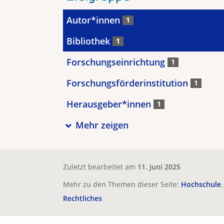
Autor*innen
1
Bibliothek
1
Forschungseinrichtung
1
Forschungsförderinstitution
1
Herausgeber*innen
1
Mehr zeigen
Zuletzt bearbeitet am
11. Juni 2025
Mehr zu den Themen dieser Seite:
Hochschule
Rechtliches