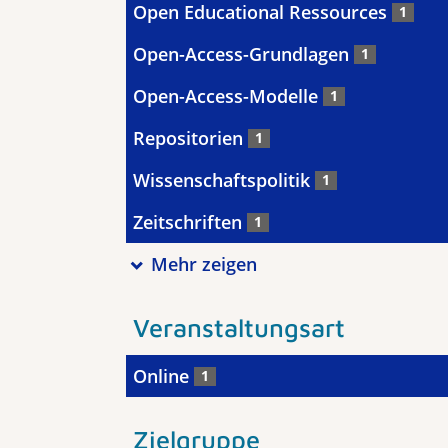
Open Educational Ressources
1
Open-Access-Grundlagen
1
Open-Access-Modelle
1
Repositorien
1
Wissenschaftspolitik
1
Zeitschriften
1
Mehr zeigen
Veranstaltungsart
Online
1
Zielgruppe