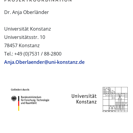
Dr. Anja Oberländer
Universität Konstanz
Universitätsstr. 10
78457 Konstanz
Tel.: +49 (0)7531 / 88-2800
Anja.Oberlaender@uni-konstanz.de
PROJEKTPARTNER