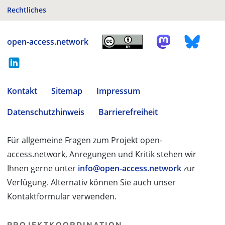
Rechtliches
open-access.network
Kontakt
Sitemap
Impressum
Datenschutzhinweis
Barrierefreiheit
Für allgemeine Fragen zum Projekt open-
access.network, Anregungen und Kritik stehen wir
Ihnen gerne unter
info@open-access.network
zur
Verfügung. Alternativ können Sie auch unser
Kontaktformular verwenden.
PROJEKTKOORDINATION