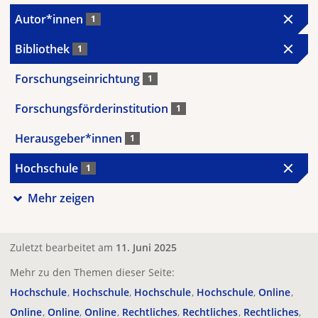
Autor*innen
1
Bibliothek
1
Forschungseinrichtung
1
Forschungsförderinstitution
1
Herausgeber*innen
1
Hochschule
1
Mehr zeigen
Zuletzt bearbeitet am
11. Juni 2025
Mehr zu den Themen dieser Seite:
Hochschule
Hochschule
Hochschule
Hochschule
Online
Online
Online
Online
Rechtliches
Rechtliches
Rechtliches