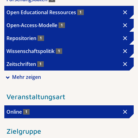
Open Educational Ressources
1
Open-Access-Modelle
1
Repositorien
1
Wissenschaftspolitik
1
Zeitschriften
1
Mehr zeigen
Veranstaltungsart
Online
1
Zielgruppe