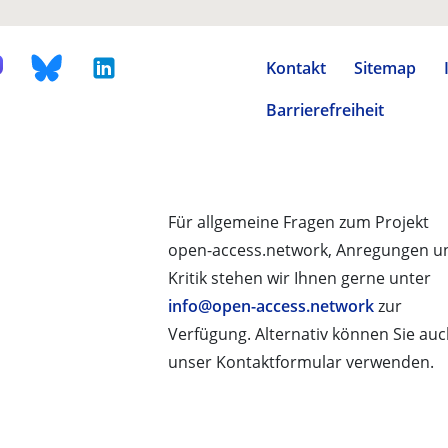
Kontakt
Sitemap
Barrierefreiheit
Für allgemeine Fragen zum Projekt
open-access.network, Anregungen u
Kritik stehen wir Ihnen gerne unter
info@open-access.network
zur
Verfügung. Alternativ können Sie au
unser Kontaktformular verwenden.