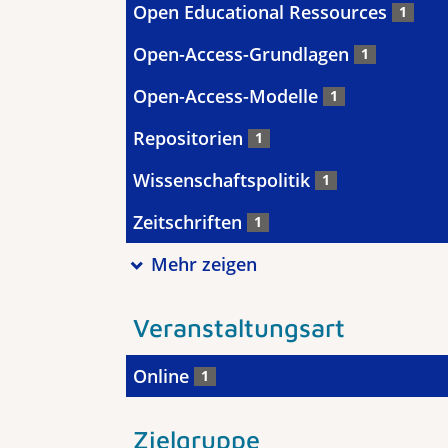
Open Educational Ressources
1
Open-Access-Grundlagen
1
Open-Access-Modelle
1
Repositorien
1
Wissenschaftspolitik
1
Zeitschriften
1
Mehr zeigen
Veranstaltungsart
Online
1
Zielgruppe