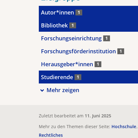
Autor*innen
1
Bibliothek
1
Forschungseinrichtung
1
Forschungsförderinstitution
1
Herausgeber*innen
1
Studierende
1
Mehr zeigen
Zuletzt bearbeitet am
11. Juni 2025
Mehr zu den Themen dieser Seite:
Hochschule
Rechtliches