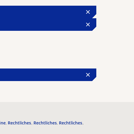
ine
Rechtliches
Rechtliches
Rechtliches