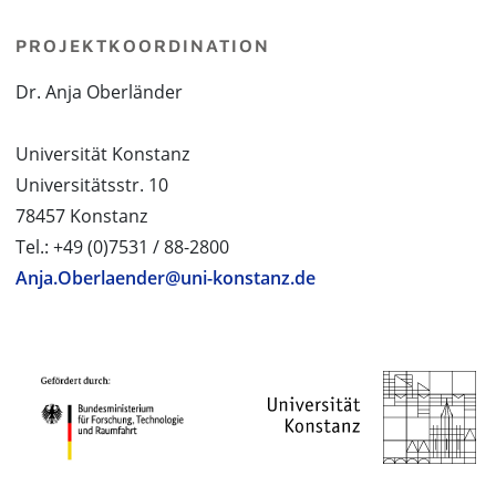
PROJEKTKOORDINATION
Dr. Anja Oberländer
Universität Konstanz
Universitätsstr. 10
78457 Konstanz
Tel.: +49 (0)7531 / 88-2800
Anja.Oberlaender@uni-konstanz.de
PROJEKTPARTNER