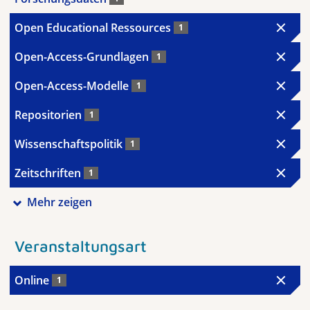
Open Educational Ressources
1
Open-Access-Grundlagen
1
Open-Access-Modelle
1
Repositorien
1
Wissenschaftspolitik
1
Zeitschriften
1
Mehr zeigen
Veranstaltungsart
Online
1