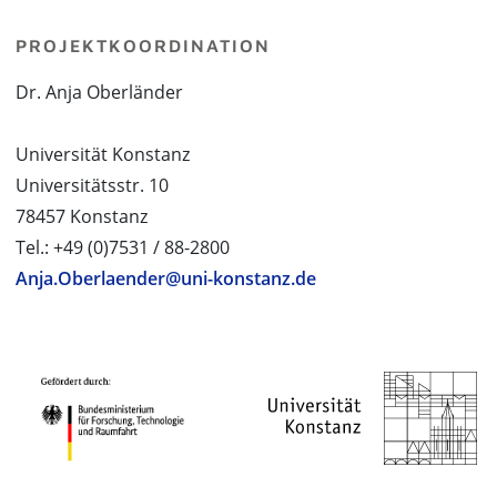
PROJEKTKOORDINATION
Dr. Anja Oberländer
Universität Konstanz
Universitätsstr. 10
78457 Konstanz
Tel.: +49 (0)7531 / 88-2800
Anja.Oberlaender@uni-konstanz.de
PROJEKTPARTNER