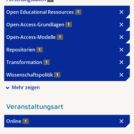
Open Educational Ressources
1
Open-Access-Grundlagen
1
Open-Access-Modelle
1
Repositorien
1
Transformation
1
Wissenschaftspolitik
1
Mehr zeigen
Veranstaltungsart
Online
1