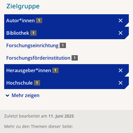
Zielgruppe
Autor*innen
1
Bibliothek
1
Forschungseinrichtung
1
Forschungsförderinstitution
1
Herausgeber*innen
1
Hochschule
1
Mehr zeigen
Zuletzt bearbeitet am
11. Juni 2025
Mehr zu den Themen dieser Seite: