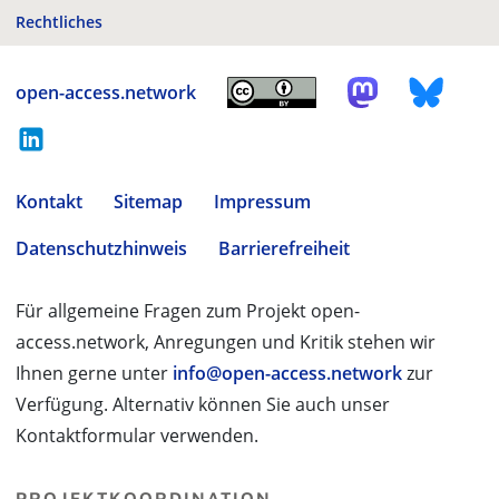
Rechtliches
open-access.network
Kontakt
Sitemap
Impressum
Datenschutzhinweis
Barrierefreiheit
Für allgemeine Fragen zum Projekt open-
access.network, Anregungen und Kritik stehen wir
Ihnen gerne unter
info@open-access.network
zur
Verfügung. Alternativ können Sie auch unser
Kontaktformular verwenden.
PROJEKTKOORDINATION