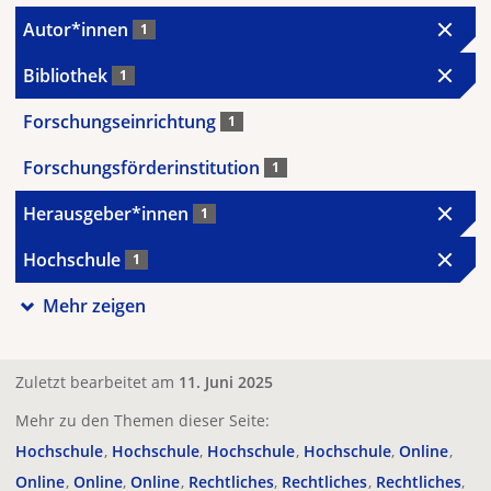
Autor*innen
1
Bibliothek
1
Forschungseinrichtung
1
Forschungsförderinstitution
1
Herausgeber*innen
1
Hochschule
1
Mehr zeigen
Zuletzt bearbeitet am
11. Juni 2025
Mehr zu den Themen dieser Seite:
Hochschule
Hochschule
Hochschule
Hochschule
Online
Online
Online
Online
Rechtliches
Rechtliches
Rechtliches