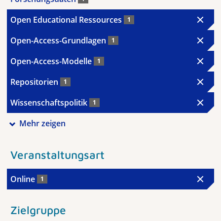
Open Educational Ressources
1
Open-Access-Grundlagen
1
Open-Access-Modelle
1
Repositorien
1
Wissenschaftspolitik
1
Mehr zeigen
Veranstaltungsart
Online
1
Zielgruppe