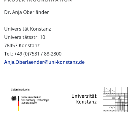
Dr. Anja Oberländer
Universität Konstanz
Universitätsstr. 10
78457 Konstanz
Tel.: +49 (0)7531 / 88-2800
Anja.Oberlaender@uni-konstanz.de
PROJEKTPARTNER