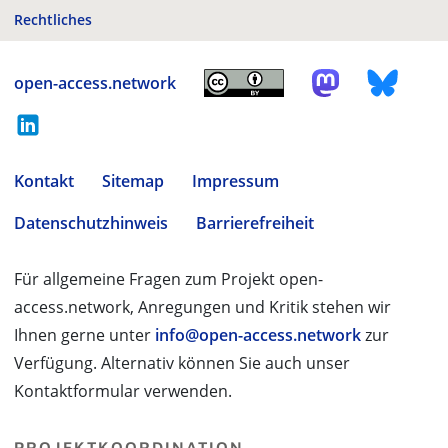
Rechtliches
open-access.network
Kontakt
Sitemap
Impressum
Datenschutzhinweis
Barrierefreiheit
Für allgemeine Fragen zum Projekt open-
access.network, Anregungen und Kritik stehen wir
Ihnen gerne unter
info@open-access.network
zur
Verfügung. Alternativ können Sie auch unser
Kontaktformular verwenden.
PROJEKTKOORDINATION