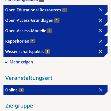
Open Educational Ressources
1
Open-Access-Grundlagen
1
Open-Access-Modelle
1
Repositorien
1
Wissenschaftspolitik
1
Mehr zeigen
Veranstaltungsart
Online
1
Zielgruppe