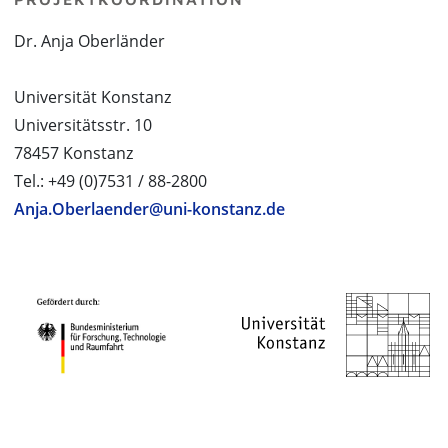
Dr. Anja Oberländer
Universität Konstanz
Universitätsstr. 10
78457 Konstanz
Tel.: +49 (0)7531 / 88-2800
Anja.Oberlaender@uni-konstanz.de
PROJEKTPARTNER