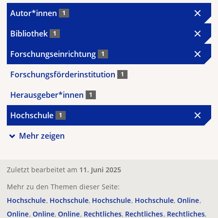
Autor*innen
1
Bibliothek
1
Forschungseinrichtung
1
Forschungsförderinstitution
1
Herausgeber*innen
1
Hochschule
1
Mehr zeigen
Zuletzt bearbeitet am
11. Juni 2025
Mehr zu den Themen dieser Seite:
Hochschule
Hochschule
Hochschule
Hochschule
Online
Online
Online
Online
Rechtliches
Rechtliches
Rechtliches