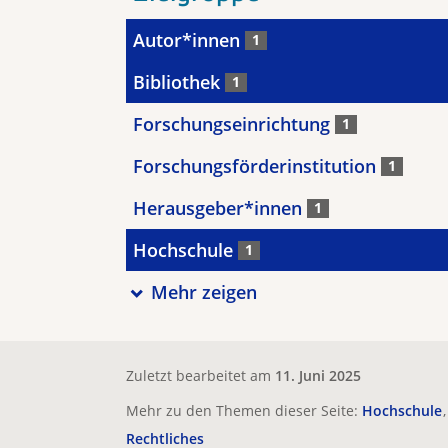
Autor*innen
1
Bibliothek
1
Forschungseinrichtung
1
Forschungsförderinstitution
1
Herausgeber*innen
1
Hochschule
1
Mehr zeigen
Zuletzt bearbeitet am
11. Juni 2025
Mehr zu den Themen dieser Seite:
Hochschule
Rechtliches