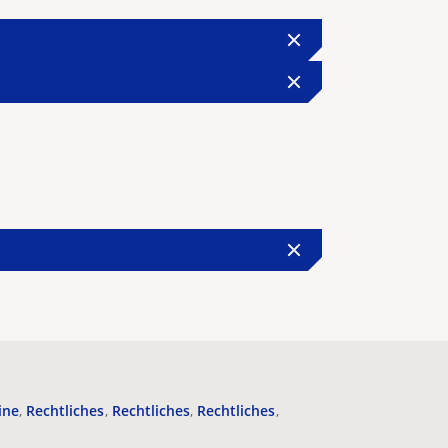
ine
Rechtliches
Rechtliches
Rechtliches