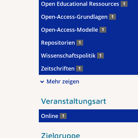
Open Educational Ressources
1
Open-Access-Grundlagen
1
Open-Access-Modelle
1
Repositorien
1
Wissenschaftspolitik
1
Zeitschriften
1
Mehr zeigen
Veranstaltungsart
Online
1
Zielgruppe