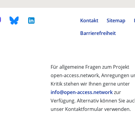
Kontakt
Sitemap
Barrierefreiheit
Für allgemeine Fragen zum Projekt
open-access.network, Anregungen u
Kritik stehen wir Ihnen gerne unter
info@open-access.network
zur
Verfügung. Alternativ können Sie au
unser Kontaktformular verwenden.