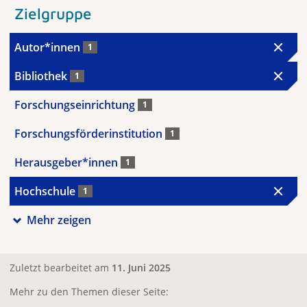
Zielgruppe
Autor*innen
1
Bibliothek
1
Forschungseinrichtung
1
Forschungsförderinstitution
1
Herausgeber*innen
1
Hochschule
1
Mehr zeigen
Zuletzt bearbeitet am
11. Juni 2025
Mehr zu den Themen dieser Seite: