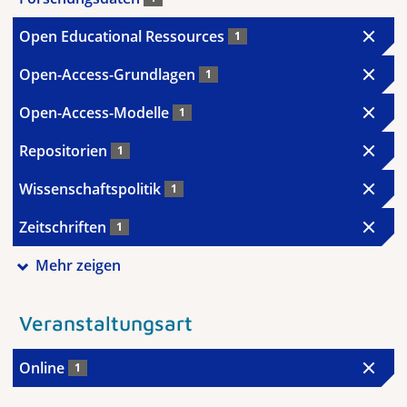
Open Educational Ressources
1
Open-Access-Grundlagen
1
Open-Access-Modelle
1
Repositorien
1
Wissenschaftspolitik
1
Zeitschriften
1
Mehr zeigen
Veranstaltungsart
Online
1