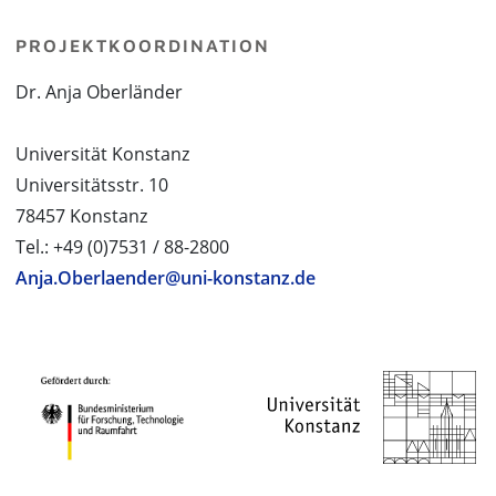
PROJEKTKOORDINATION
Dr. Anja Oberländer
Universität Konstanz
Universitätsstr. 10
78457 Konstanz
Tel.: +49 (0)7531 / 88-2800
Anja.Oberlaender@uni-konstanz.de
PROJEKTPARTNER