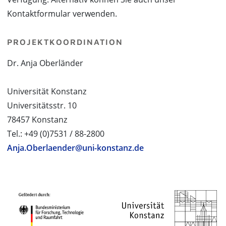
Kontaktformular verwenden.
PROJEKTKOORDINATION
Dr. Anja Oberländer
Universität Konstanz
Universitätsstr. 10
78457 Konstanz
Tel.: +49 (0)7531 / 88-2800
Anja.Oberlaender@uni-konstanz.de
PROJEKTPARTNER