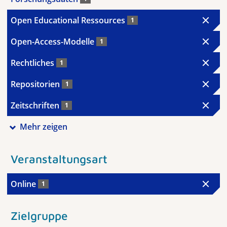
Open Educational Ressources
1
Open-Access-Modelle
1
Rechtliches
1
Repositorien
1
Zeitschriften
1
Mehr zeigen
Veranstaltungsart
Online
1
Zielgruppe