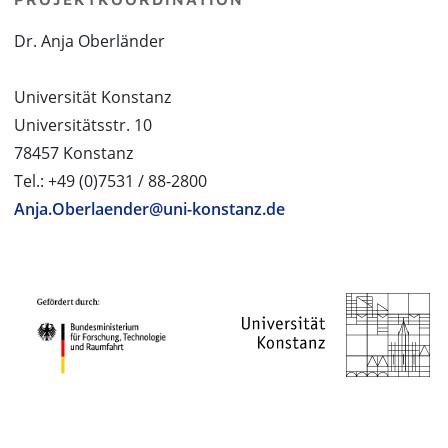
Dr. Anja Oberländer
Universität Konstanz
Universitätsstr. 10
78457 Konstanz
Tel.: +49 (0)7531 / 88-2800
Anja.Oberlaender@uni-konstanz.de
PROJEKTPARTNER