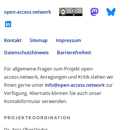
open-access.network
Kontakt
Sitemap
Impressum
Datenschutzhinweis
Barrierefreiheit
Für allgemeine Fragen zum Projekt open-
access.network, Anregungen und Kritik stehen wir
Ihnen gerne unter
info@open-access.network
zur
Verfügung. Alternativ können Sie auch unser
Kontaktformular verwenden.
PROJEKTKOORDINATION
Dr. Anja Oberländer