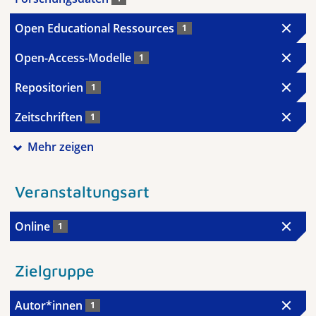
Open Educational Ressources
1
Open-Access-Modelle
1
Repositorien
1
Zeitschriften
1
Mehr zeigen
Veranstaltungsart
Online
1
Zielgruppe
Autor*innen
1