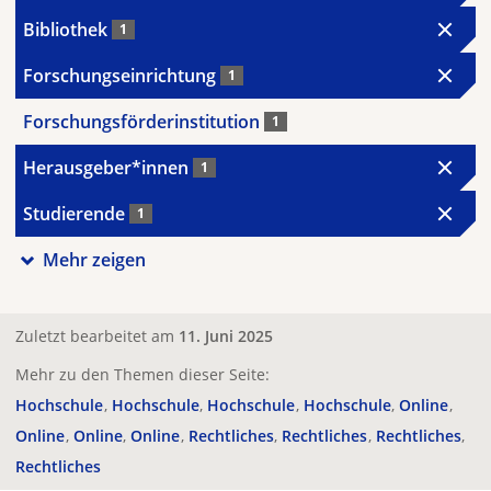
Bibliothek
1
Forschungseinrichtung
1
Forschungsförderinstitution
1
Herausgeber*innen
1
Studierende
1
Mehr zeigen
Zuletzt bearbeitet am
11. Juni 2025
Mehr zu den Themen dieser Seite:
Hochschule
Hochschule
Hochschule
Hochschule
Online
Online
Online
Online
Rechtliches
Rechtliches
Rechtliches
Rechtliches