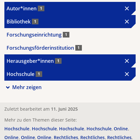
Autor*innen
1
Bibliothek
1
Forschungseinrichtung
1
Forschungsförderinstitution
1
Herausgeber*innen
1
Hochschule
1
Mehr zeigen
Zuletzt bearbeitet am
11. Juni 2025
Mehr zu den Themen dieser Seite:
Hochschule
Hochschule
Hochschule
Hochschule
Online
Online
Online
Online
Rechtliches
Rechtliches
Rechtliches