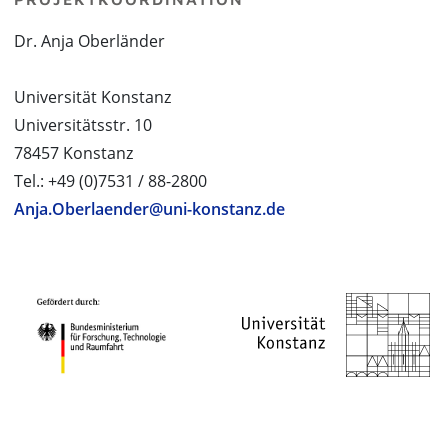
Dr. Anja Oberländer
Universität Konstanz
Universitätsstr. 10
78457 Konstanz
Tel.: +49 (0)7531 / 88-2800
Anja.Oberlaender@uni-konstanz.de
PROJEKTPARTNER