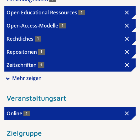
Open Educational Ressources
1
Open-Access-Modelle
1
Rechtliches
1
Repositorien
1
Zeitschriften
1
Mehr zeigen
Veranstaltungsart
Online
1
Zielgruppe