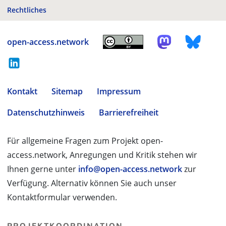
Rechtliches
open-access.network
Kontakt
Sitemap
Impressum
Datenschutzhinweis
Barrierefreiheit
Für allgemeine Fragen zum Projekt open-
access.network, Anregungen und Kritik stehen wir
Ihnen gerne unter
info@open-access.network
zur
Verfügung. Alternativ können Sie auch unser
Kontaktformular verwenden.
PROJEKTKOORDINATION