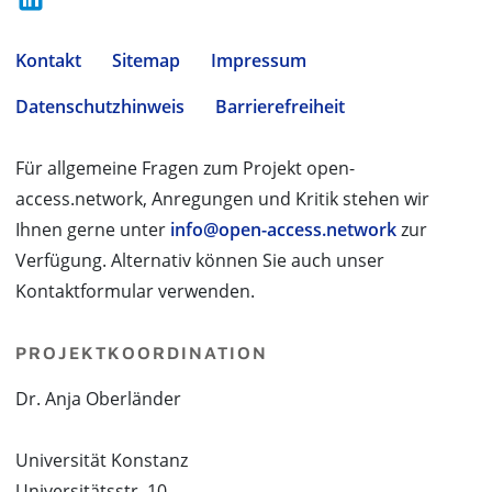
Kontakt
Sitemap
Impressum
Datenschutzhinweis
Barrierefreiheit
Für allgemeine Fragen zum Projekt open-
access.network, Anregungen und Kritik stehen wir
Ihnen gerne unter
info@open-access.network
zur
Verfügung. Alternativ können Sie auch unser
Kontaktformular verwenden.
PROJEKTKOORDINATION
Dr. Anja Oberländer
Universität Konstanz
Universitätsstr. 10