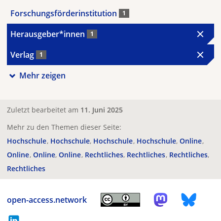
Forschungsförderinstitution
1
Herausgeber*innen
1
Verlag
1
Mehr zeigen
Zuletzt bearbeitet am
11. Juni 2025
Mehr zu den Themen dieser Seite:
Hochschule
Hochschule
Hochschule
Hochschule
Online
Online
Online
Online
Rechtliches
Rechtliches
Rechtliches
Rechtliches
open-access.network