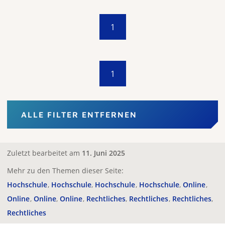
1
1
ALLE FILTER ENTFERNEN
Zuletzt bearbeitet am
11. Juni 2025
Mehr zu den Themen dieser Seite:
Hochschule
Hochschule
Hochschule
Hochschule
Online
Online
Online
Online
Rechtliches
Rechtliches
Rechtliches
Rechtliches