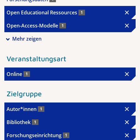
Open Educational Ressources
1
Open-Access-Modelle
1
Mehr zeigen
Veranstaltungsart
Online
1
Zielgruppe
Autor*innen
1
Bibliothek
1
Forschungseinrichtung
1