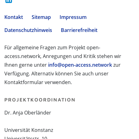
Kontakt
Sitemap
Impressum
Datenschutzhinweis
Barrierefreiheit
Für allgemeine Fragen zum Projekt open-
access.network, Anregungen und Kritik stehen wir
Ihnen gerne unter
info@open-access.network
zur
Verfügung. Alternativ können Sie auch unser
Kontaktformular verwenden.
PROJEKTKOORDINATION
Dr. Anja Oberländer
Universität Konstanz
Universitätsstr. 10