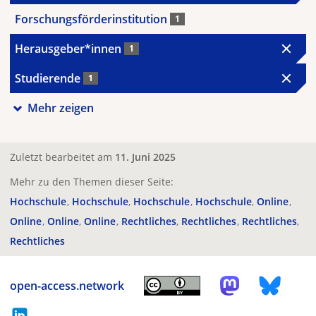
Forschungsförderinstitution
1
Herausgeber*innen
1
Studierende
1
Mehr zeigen
Zuletzt bearbeitet am
11. Juni 2025
Mehr zu den Themen dieser Seite:
Hochschule
Hochschule
Hochschule
Hochschule
Online
Online
Online
Online
Rechtliches
Rechtliches
Rechtliches
Rechtliches
open-access.network