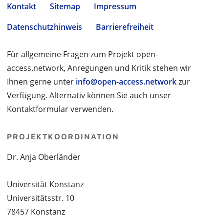
Kontakt
Sitemap
Impressum
Datenschutzhinweis
Barrierefreiheit
Für allgemeine Fragen zum Projekt open-
access.network, Anregungen und Kritik stehen wir
Ihnen gerne unter
info@open-access.network
zur
Verfügung. Alternativ können Sie auch unser
Kontaktformular verwenden.
PROJEKTKOORDINATION
Dr. Anja Oberländer
Universität Konstanz
Universitätsstr. 10
78457 Konstanz