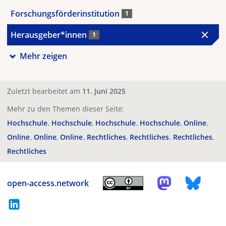
Forschungsförderinstitution
1
Herausgeber*innen
1
Mehr zeigen
Zuletzt bearbeitet am
11. Juni 2025
Mehr zu den Themen dieser Seite:
Hochschule
Hochschule
Hochschule
Hochschule
Online
Online
Online
Online
Rechtliches
Rechtliches
Rechtliches
Rechtliches
open-access.network