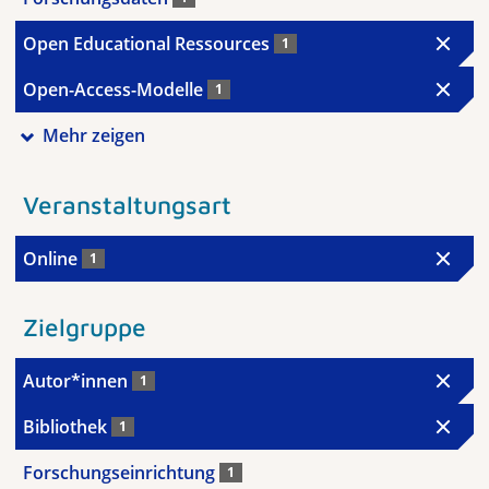
Open Educational Ressources
1
Open-Access-Modelle
1
Mehr zeigen
Veranstaltungsart
Online
1
Zielgruppe
Autor*innen
1
Bibliothek
1
Forschungseinrichtung
1