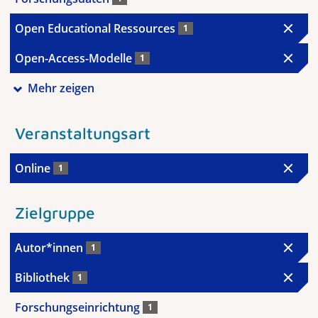
Open Educational Ressources
1
Open-Access-Modelle
1
Mehr zeigen
Veranstaltungsart
Online
1
Zielgruppe
Autor*innen
1
Bibliothek
1
Forschungseinrichtung
1