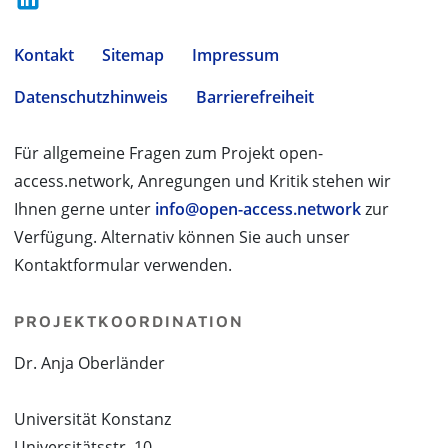
Kontakt
Sitemap
Impressum
Datenschutzhinweis
Barrierefreiheit
Für allgemeine Fragen zum Projekt open-
access.network, Anregungen und Kritik stehen wir
Ihnen gerne unter
info@open-access.network
zur
Verfügung. Alternativ können Sie auch unser
Kontaktformular verwenden.
PROJEKTKOORDINATION
Dr. Anja Oberländer
Universität Konstanz
Universitätsstr. 10