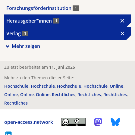
Forschungsförderinstitution
1
Herausgeber*innen
1
Verlag
1
Mehr zeigen
Zuletzt bearbeitet am
11. Juni 2025
Mehr zu den Themen dieser Seite:
Hochschule
Hochschule
Hochschule
Hochschule
Online
Online
Online
Online
Rechtliches
Rechtliches
Rechtliches
Rechtliches
open-access.network