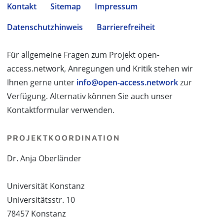
Kontakt
Sitemap
Impressum
Datenschutzhinweis
Barrierefreiheit
Für allgemeine Fragen zum Projekt open-
access.network, Anregungen und Kritik stehen wir
Ihnen gerne unter
info@open-access.network
zur
Verfügung. Alternativ können Sie auch unser
Kontaktformular verwenden.
PROJEKTKOORDINATION
Dr. Anja Oberländer
Universität Konstanz
Universitätsstr. 10
78457 Konstanz