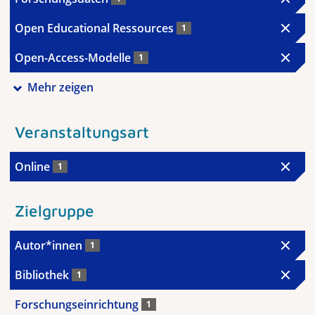
Open Educational Ressources
1
Open-Access-Modelle
1
Mehr zeigen
Veranstaltungsart
Online
1
Zielgruppe
Autor*innen
1
Bibliothek
1
Forschungseinrichtung
1