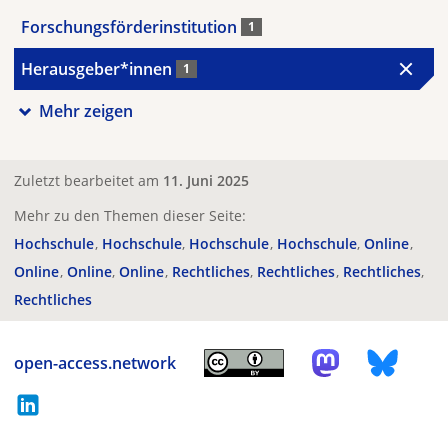
Forschungsförderinstitution
1
Herausgeber*innen
1
Mehr zeigen
Zuletzt bearbeitet am
11. Juni 2025
Mehr zu den Themen dieser Seite:
Hochschule
Hochschule
Hochschule
Hochschule
Online
Online
Online
Online
Rechtliches
Rechtliches
Rechtliches
Rechtliches
open-access.network