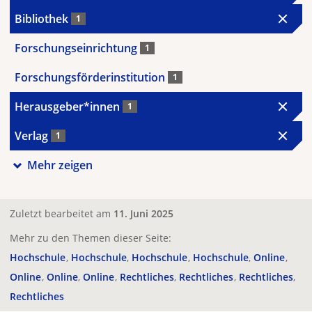
Bibliothek
1
Forschungseinrichtung
1
Forschungsförderinstitution
1
Herausgeber*innen
1
Verlag
1
Mehr zeigen
Zuletzt bearbeitet am
11. Juni 2025
Mehr zu den Themen dieser Seite:
Hochschule
Hochschule
Hochschule
Hochschule
Online
Online
Online
Online
Rechtliches
Rechtliches
Rechtliches
Rechtliches