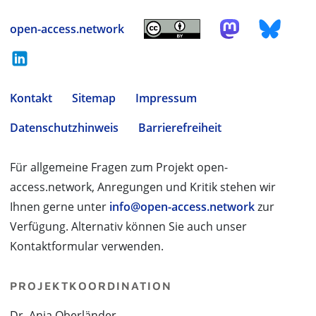
open-access.network
Kontakt
Sitemap
Impressum
Datenschutzhinweis
Barrierefreiheit
Für allgemeine Fragen zum Projekt open-
access.network, Anregungen und Kritik stehen wir
Ihnen gerne unter
info@open-access.network
zur
Verfügung. Alternativ können Sie auch unser
Kontaktformular verwenden.
PROJEKTKOORDINATION
Dr. Anja Oberländer