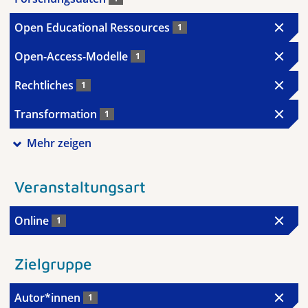
Open Educational Ressources
1
Open-Access-Modelle
1
Rechtliches
1
Transformation
1
Mehr zeigen
Veranstaltungsart
Online
1
Zielgruppe
Autor*innen
1