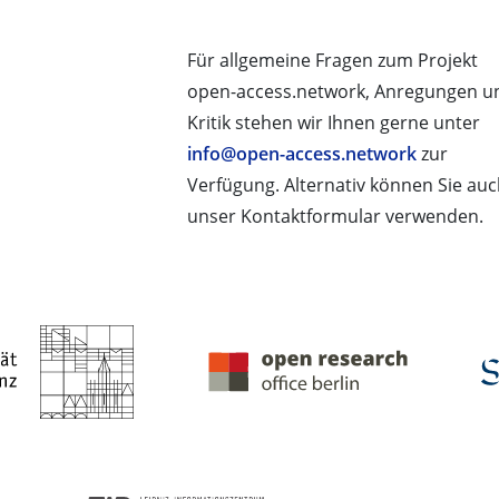
Für allgemeine Fragen zum Projekt
open-access.network, Anregungen u
Kritik stehen wir Ihnen gerne unter
info@open-access.network
zur
Verfügung. Alternativ können Sie au
unser Kontaktformular verwenden.