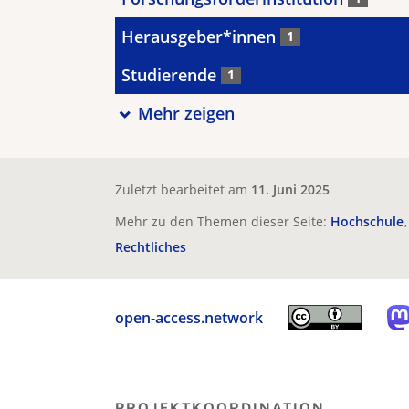
Herausgeber*innen
1
Studierende
1
Mehr zeigen
Zuletzt bearbeitet am
11. Juni 2025
Mehr zu den Themen dieser Seite:
Hochschule
Rechtliches
open-access.network
PROJEKTKOORDINATION