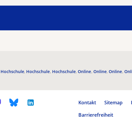
Hochschule
Hochschule
Hochschule
Online
Online
Online
Onl
Kontakt
Sitemap
Barrierefreiheit