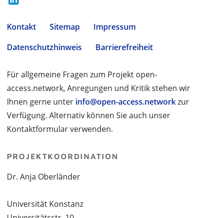
Kontakt
Sitemap
Impressum
Datenschutzhinweis
Barrierefreiheit
Für allgemeine Fragen zum Projekt open-
access.network, Anregungen und Kritik stehen wir
Ihnen gerne unter
info@open-access.network
zur
Verfügung. Alternativ können Sie auch unser
Kontaktformular verwenden.
PROJEKTKOORDINATION
Dr. Anja Oberländer
Universität Konstanz
Universitätsstr. 10