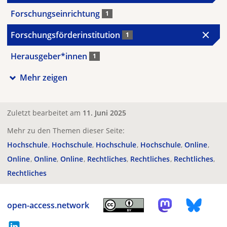
Forschungseinrichtung
1
Forschungsförderinstitution
1
Herausgeber*innen
1
Mehr zeigen
Zuletzt bearbeitet am
11. Juni 2025
Mehr zu den Themen dieser Seite:
Hochschule
Hochschule
Hochschule
Hochschule
Online
Online
Online
Online
Rechtliches
Rechtliches
Rechtliches
Rechtliches
open-access.network