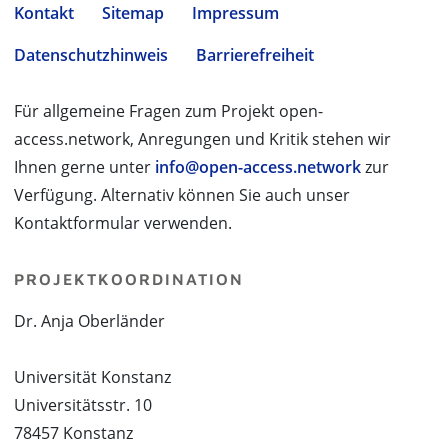
Kontakt
Sitemap
Impressum
Datenschutzhinweis
Barrierefreiheit
Für allgemeine Fragen zum Projekt open-
access.network, Anregungen und Kritik stehen wir
Ihnen gerne unter
info@open-access.network
zur
Verfügung. Alternativ können Sie auch unser
Kontaktformular verwenden.
PROJEKTKOORDINATION
Dr. Anja Oberländer
Universität Konstanz
Universitätsstr. 10
78457 Konstanz