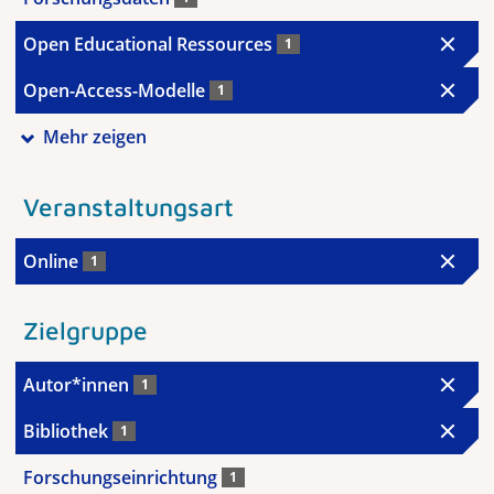
Open Educational Ressources
1
Open-Access-Modelle
1
Mehr zeigen
Veranstaltungsart
Online
1
Zielgruppe
Autor*innen
1
Bibliothek
1
Forschungseinrichtung
1