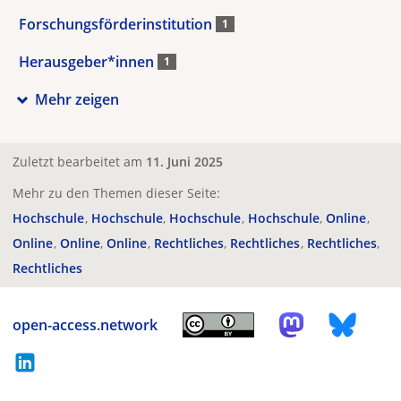
Forschungsförderinstitution
1
Herausgeber*innen
1
Mehr zeigen
Zuletzt bearbeitet am
11. Juni 2025
Mehr zu den Themen dieser Seite:
Hochschule
Hochschule
Hochschule
Hochschule
Online
Online
Online
Online
Rechtliches
Rechtliches
Rechtliches
Rechtliches
open-access.network