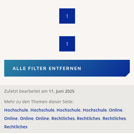
1
1
ALLE FILTER ENTFERNEN
Zuletzt bearbeitet am
11. Juni 2025
Mehr zu den Themen dieser Seite:
Hochschule
Hochschule
Hochschule
Hochschule
Online
Online
Online
Online
Rechtliches
Rechtliches
Rechtliches
Rechtliches