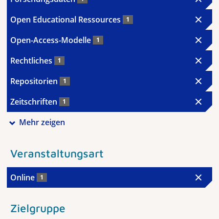
Open Educational Ressources
1
Open-Access-Modelle
1
Rechtliches
1
Repositorien
1
Zeitschriften
1
Mehr zeigen
Veranstaltungsart
Online
1
Zielgruppe