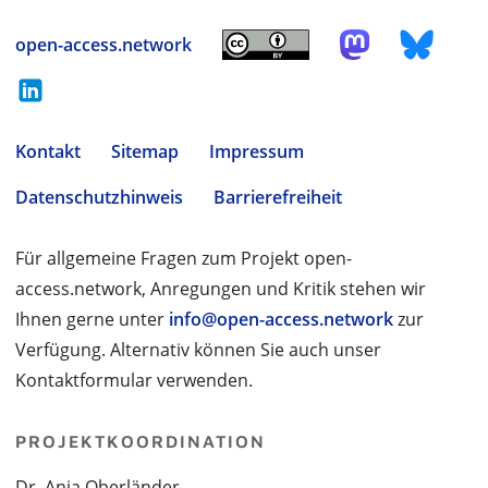
open-access.network
Kontakt
Sitemap
Impressum
Datenschutzhinweis
Barrierefreiheit
Für allgemeine Fragen zum Projekt open-
access.network, Anregungen und Kritik stehen wir
Ihnen gerne unter
info@open-access.network
zur
Verfügung. Alternativ können Sie auch unser
Kontaktformular verwenden.
PROJEKTKOORDINATION
Dr. Anja Oberländer