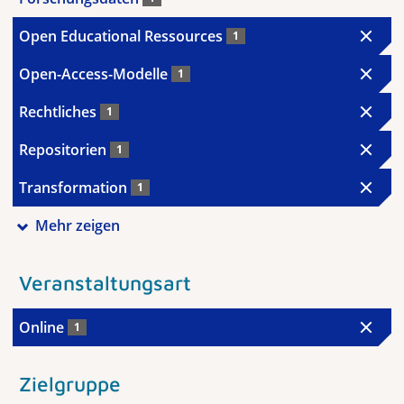
Open Educational Ressources
1
Open-Access-Modelle
1
Rechtliches
1
Repositorien
1
Transformation
1
Mehr zeigen
Veranstaltungsart
Online
1
Zielgruppe