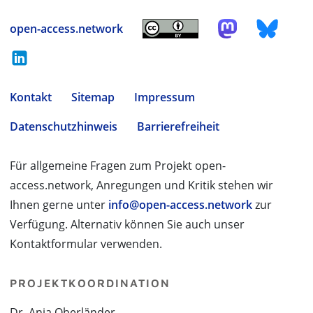
open-access.network
Kontakt
Sitemap
Impressum
Datenschutzhinweis
Barrierefreiheit
Für allgemeine Fragen zum Projekt open-
access.network, Anregungen und Kritik stehen wir
Ihnen gerne unter
info@open-access.network
zur
Verfügung. Alternativ können Sie auch unser
Kontaktformular verwenden.
PROJEKTKOORDINATION
Dr. Anja Oberländer