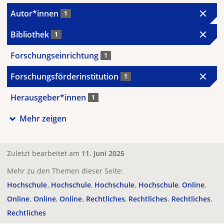
Autor*innen
1
Bibliothek
1
Forschungseinrichtung
1
Forschungsförderinstitution
1
Herausgeber*innen
1
Mehr zeigen
Zuletzt bearbeitet am
11. Juni 2025
Mehr zu den Themen dieser Seite:
Hochschule
Hochschule
Hochschule
Hochschule
Online
Online
Online
Online
Rechtliches
Rechtliches
Rechtliches
Rechtliches