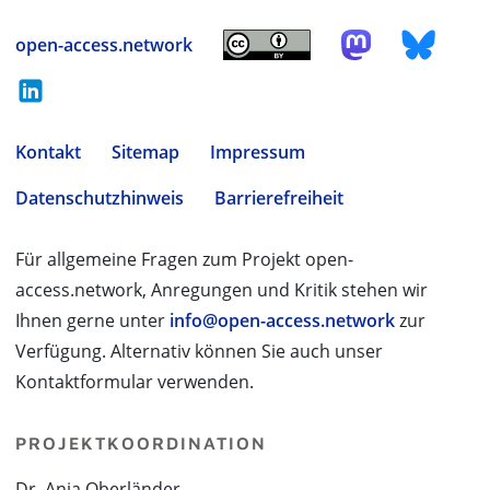
open-access.network
Kontakt
Sitemap
Impressum
Datenschutzhinweis
Barrierefreiheit
Für allgemeine Fragen zum Projekt open-
access.network, Anregungen und Kritik stehen wir
Ihnen gerne unter
info@open-access.network
zur
Verfügung. Alternativ können Sie auch unser
Kontaktformular verwenden.
PROJEKTKOORDINATION
Dr. Anja Oberländer