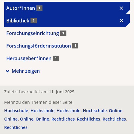
Autor*innen
1
Bibliothek
1
Forschungseinrichtung
1
Forschungsförderinstitution
1
Herausgeber*innen
1
Mehr zeigen
Zuletzt bearbeitet am
11. Juni 2025
Mehr zu den Themen dieser Seite:
Hochschule
Hochschule
Hochschule
Hochschule
Online
Online
Online
Online
Rechtliches
Rechtliches
Rechtliches
Rechtliches