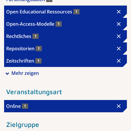
Open Educational Ressources
1
Open-Access-Modelle
1
Rechtliches
1
Repositorien
1
Zeitschriften
1
Mehr zeigen
Veranstaltungsart
Online
1
Zielgruppe