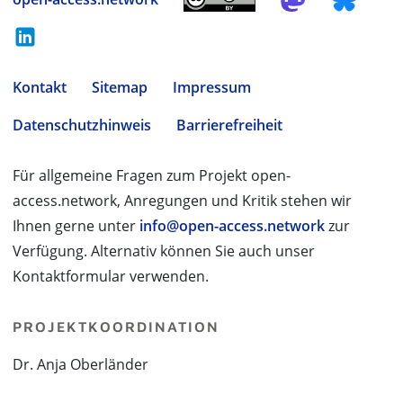
Kontakt
Sitemap
Impressum
Datenschutzhinweis
Barrierefreiheit
Für allgemeine Fragen zum Projekt open-
access.network, Anregungen und Kritik stehen wir
Ihnen gerne unter
info@open-access.network
zur
Verfügung. Alternativ können Sie auch unser
Kontaktformular verwenden.
PROJEKTKOORDINATION
Dr. Anja Oberländer