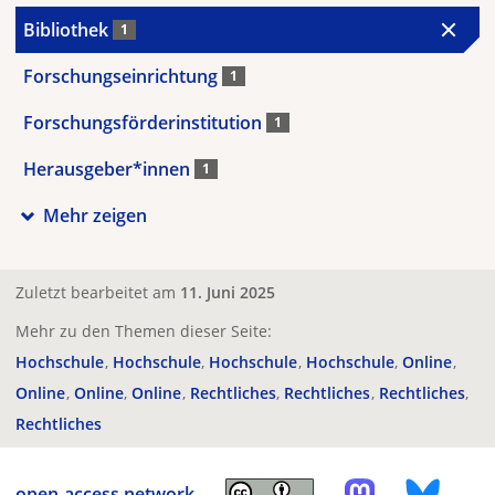
Bibliothek
1
Forschungseinrichtung
1
Forschungsförderinstitution
1
Herausgeber*innen
1
Mehr zeigen
Zuletzt bearbeitet am
11. Juni 2025
Mehr zu den Themen dieser Seite:
Hochschule
Hochschule
Hochschule
Hochschule
Online
Online
Online
Online
Rechtliches
Rechtliches
Rechtliches
Rechtliches
open-access.network