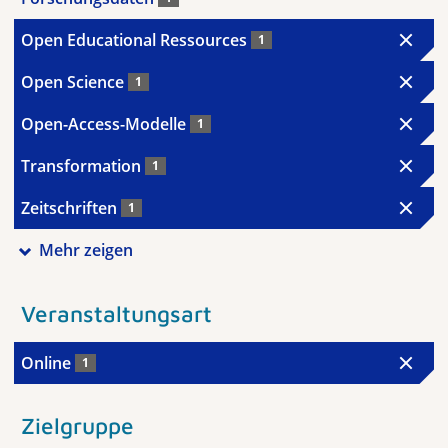
Open Educational Ressources
1
Open Science
1
Open-Access-Modelle
1
Transformation
1
Zeitschriften
1
Mehr zeigen
Veranstaltungsart
Online
1
Zielgruppe