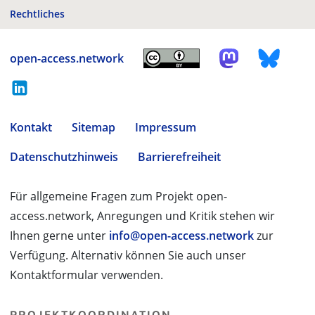
Rechtliches
open-access.network
Kontakt
Sitemap
Impressum
Datenschutzhinweis
Barrierefreiheit
Für allgemeine Fragen zum Projekt open-
access.network, Anregungen und Kritik stehen wir
Ihnen gerne unter
info@open-access.network
zur
Verfügung. Alternativ können Sie auch unser
Kontaktformular verwenden.
PROJEKTKOORDINATION