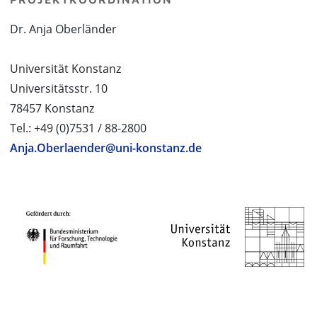
Dr. Anja Oberländer
Universität Konstanz
Universitätsstr. 10
78457 Konstanz
Tel.: +49 (0)7531 / 88-2800
Anja.Oberlaender@uni-konstanz.de
PROJEKTPARTNER