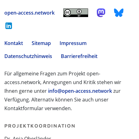
open-access.network
Kontakt
Sitemap
Impressum
Datenschutzhinweis
Barrierefreiheit
Für allgemeine Fragen zum Projekt open-
access.network, Anregungen und Kritik stehen wir
Ihnen gerne unter
info@open-access.network
zur
Verfügung. Alternativ können Sie auch unser
Kontaktformular verwenden.
PROJEKTKOORDINATION
Dr. Anja Oberländer