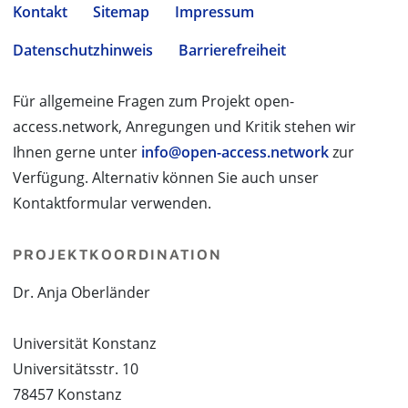
Kontakt
Sitemap
Impressum
Datenschutzhinweis
Barrierefreiheit
Für allgemeine Fragen zum Projekt open-
access.network, Anregungen und Kritik stehen wir
Ihnen gerne unter
info@open-access.network
zur
Verfügung. Alternativ können Sie auch unser
Kontaktformular verwenden.
PROJEKTKOORDINATION
Dr. Anja Oberländer
Universität Konstanz
Universitätsstr. 10
78457 Konstanz