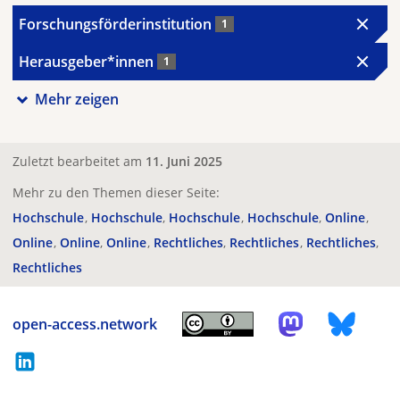
Forschungsförderinstitution
1
Herausgeber*innen
1
Mehr zeigen
Zuletzt bearbeitet am
11. Juni 2025
Mehr zu den Themen dieser Seite:
Hochschule
Hochschule
Hochschule
Hochschule
Online
Online
Online
Online
Rechtliches
Rechtliches
Rechtliches
Rechtliches
open-access.network