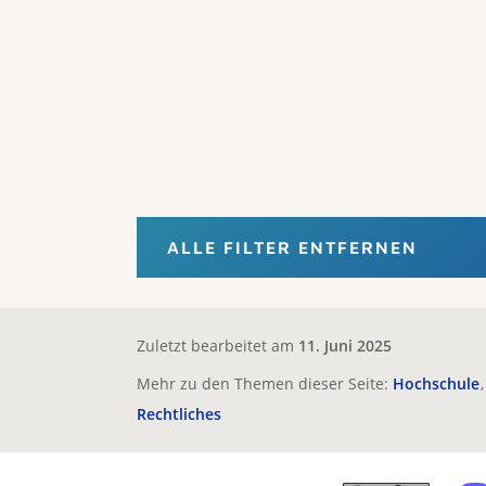
ALLE FILTER ENTFERNEN
Zuletzt bearbeitet am
11. Juni 2025
Mehr zu den Themen dieser Seite:
Hochschule
Rechtliches