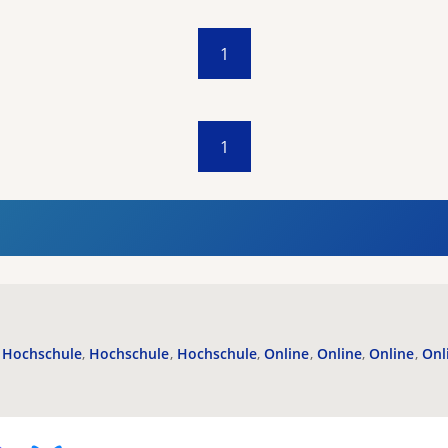
1
1
Hochschule
Hochschule
Hochschule
Online
Online
Online
Onl