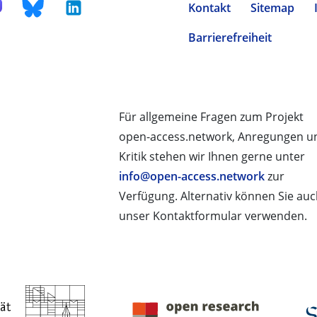
Kontakt
Sitemap
Barrierefreiheit
Für allgemeine Fragen zum Projekt
open-access.network, Anregungen u
Kritik stehen wir Ihnen gerne unter
info@open-access.network
zur
Verfügung. Alternativ können Sie au
unser Kontaktformular verwenden.