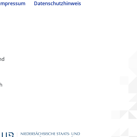
Impressum
Datenschutzhinweis
nd
ch