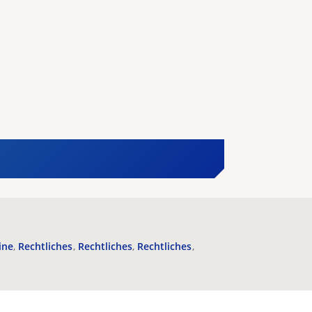
ine
Rechtliches
Rechtliches
Rechtliches