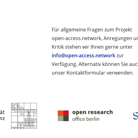
Für allgemeine Fragen zum Projekt
open-access.network, Anregungen u
Kritik stehen wir Ihnen gerne unter
info@open-access.network
zur
Verfügung. Alternativ können Sie au
unser Kontaktformular verwenden.