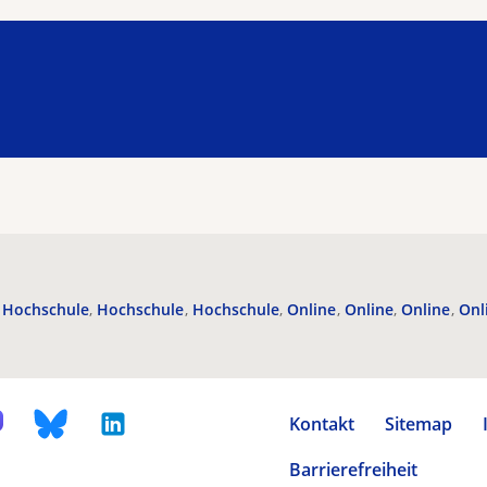
Hochschule
Hochschule
Hochschule
Online
Online
Online
Onl
Kontakt
Sitemap
Barrierefreiheit