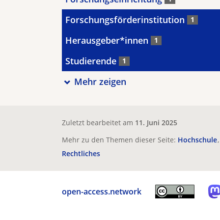
Forschungsförderinstitution
1
Herausgeber*innen
1
Studierende
1
Mehr zeigen
Zuletzt bearbeitet am
11. Juni 2025
Mehr zu den Themen dieser Seite:
Hochschule
Rechtliches
open-access.network