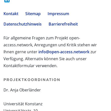
Kontakt
Sitemap
Impressum
Datenschutzhinweis
Barrierefreiheit
Für allgemeine Fragen zum Projekt open-
access.network, Anregungen und Kritik stehen wir
Ihnen gerne unter
info@open-access.network
zur
Verfügung. Alternativ können Sie auch unser
Kontaktformular verwenden.
PROJEKTKOORDINATION
Dr. Anja Oberländer
Universität Konstanz
Universitätsstr. 10