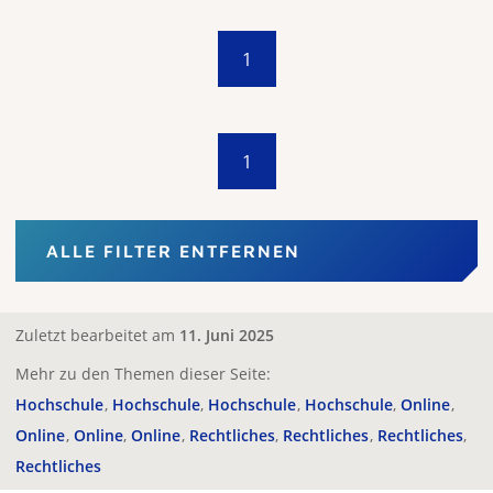
1
1
ALLE FILTER ENTFERNEN
Zuletzt bearbeitet am
11. Juni 2025
Mehr zu den Themen dieser Seite:
Hochschule
Hochschule
Hochschule
Hochschule
Online
Online
Online
Online
Rechtliches
Rechtliches
Rechtliches
Rechtliches